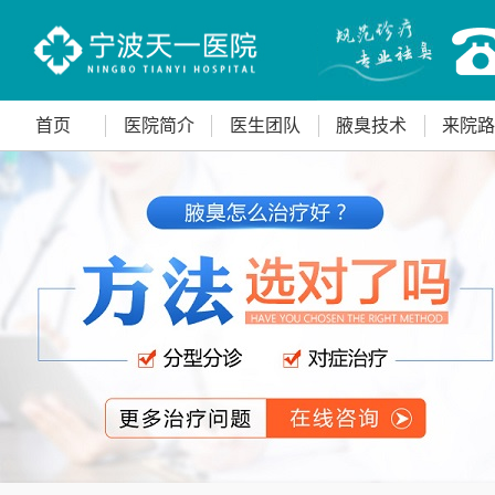
首页
医院简介
医生团队
腋臭技术
来院