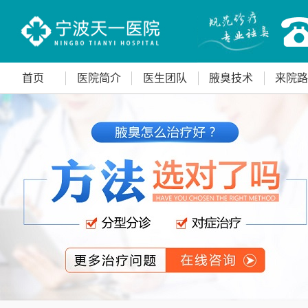
首页
医院简介
医生团队
腋臭技术
来院