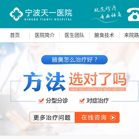
首页
医院简介
医生团队
腋臭技术
来院