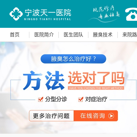
首页
医院简介
医生团队
腋臭技术
来院