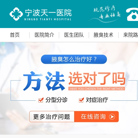
首页
医院简介
医生团队
腋臭技术
来院