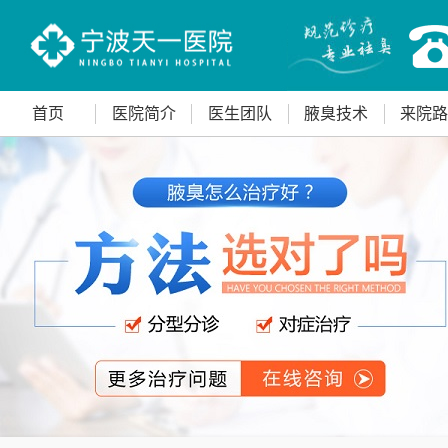
首页
医院简介
医生团队
腋臭技术
来院